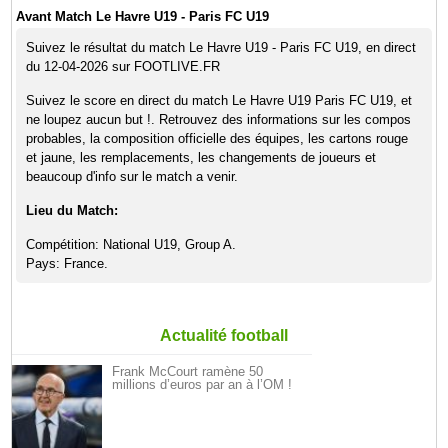
Avant Match Le Havre U19 - Paris FC U19
Suivez le résultat du match Le Havre U19 - Paris FC U19, en direct
du 12-04-2026 sur FOOTLIVE.FR
Suivez le score en direct du match Le Havre U19 Paris FC U19, et
ne loupez aucun but !. Retrouvez des informations sur les compos
probables, la composition officielle des équipes, les cartons rouge
et jaune, les remplacements, les changements de joueurs et
beaucoup d'info sur le match a venir.
Lieu du Match:
Compétition: National U19, Group A.
Pays: France.
Actualité football
Frank McCourt ramène 50
millions d’euros par an à l’OM !