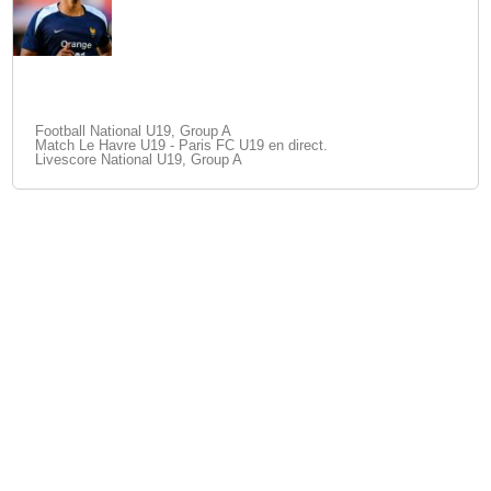
Football National U19, Group A
Match Le Havre U19 - Paris FC U19 en direct.
Livescore National U19, Group A