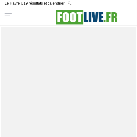
Le Havre U19 résultats et calendrier
🔍