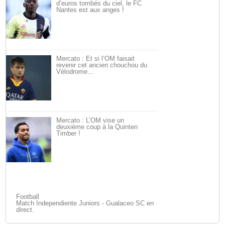
d’euros tombés du ciel, le FC
Nantes est aux anges !
Mercato : Et si l’OM faisait
revenir cet ancien chouchou du
Vélodrome…
Mercato : L’OM vise un
deuxième coup à la Quinten
Timber !
Football
Match Independiente Juniors - Gualaceo SC en
direct.