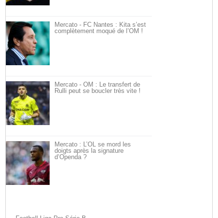
Mercato - FC Nantes : Kita s’est
complètement moqué de l’OM !
Mercato - OM : Le transfert de
Rulli peut se boucler très vite !
Mercato : L’OL se mord les
doigts après la signature
d’Openda ?