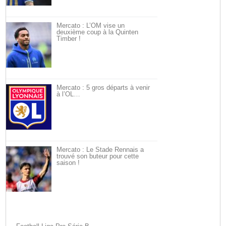
Mercato : L’OM vise un
deuxième coup à la Quinten
Timber !
Mercato : 5 gros départs à venir
à l’OL…
Mercato : Le Stade Rennais a
trouvé son buteur pour cette
saison !