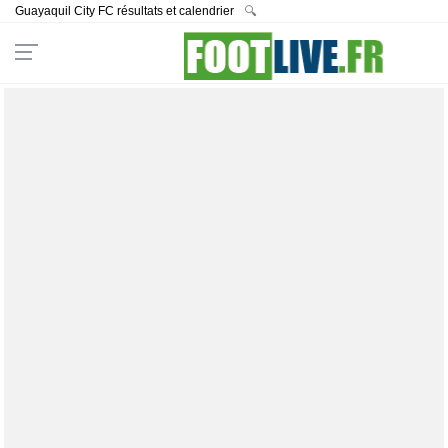
Guayaquil City FC résultats et calendrier
🔍