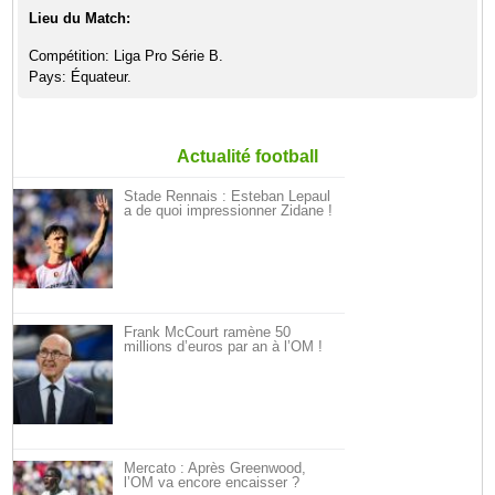
Lieu du Match:
Compétition: Liga Pro Série B.
Pays: Équateur.
Actualité football
Stade Rennais : Esteban Lepaul
a de quoi impressionner Zidane !
Frank McCourt ramène 50
millions d’euros par an à l’OM !
Mercato : Après Greenwood,
l’OM va encore encaisser ?