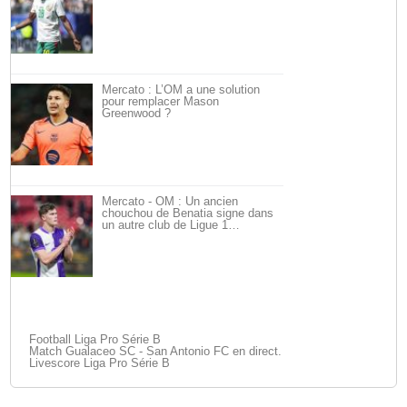
Mercato : L’OM a une solution
pour remplacer Mason
Greenwood ?
Mercato - OM : Un ancien
chouchou de Benatia signe dans
un autre club de Ligue 1…
Football Liga Pro Série B
Match Gualaceo SC - San Antonio FC en direct.
Livescore Liga Pro Série B