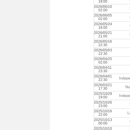
18:00
2026/06/10
02:00
2026/06/05
02:00
2026/05/24
18:00
2026/05/21
21:00
2026/05/16
22:30
2026/05/03
22:30
2026/04/25
02:00
2026/04/11
23:30
2026/04/01
Indepe
22:30
2026/03/21
Nu
17:30
2025/10/29
Indepe
19:00
2025/10/26
23:00
2025/10/16
L
22:00
2025/10/13
00:00
2025/10/10