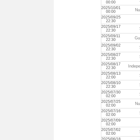
00:00
2025/10/01
Nu
00:00
2025/09/25
22:30
2025/09/17
22:30
2025/09/11
Gu
22:30
2025/09/02
22:30
2025/08/27
22:30
2025/08/17
Indepe
22:30
2025/08/13
22:00
2025/08/10
22:30
2025/07/30
02:00
2025/07/25
Nu
02:00
2025/07/16
02:00
2025/07/09
02:00
2025/07/02
02:00
2025/06/18