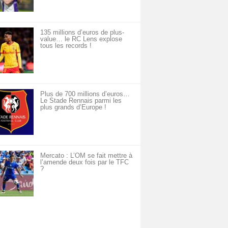
135 millions d’euros de plus-
value… le RC Lens explose
tous les records !
Plus de 700 millions d’euros…
Le Stade Rennais parmi les
plus grands d’Europe !
Mercato : L’OM se fait mettre à
l’amende deux fois par le TFC
?