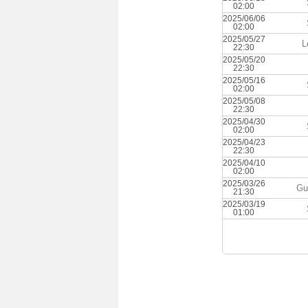
02:00
2025/06/06
02:00
2025/05/27
L
22:30
2025/05/20
22:30
2025/05/16
02:00
2025/05/08
22:30
2025/04/30
02:00
2025/04/23
22:30
2025/04/10
02:00
2025/03/26
Gu
21:30
2025/03/19
01:00