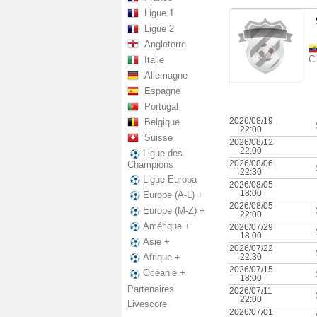
Ligue 1
Ligue 2
Angleterre
Cl
Italie
Allemagne
Espagne
Portugal
2026/08/19
Belgique
22:00
Suisse
2026/08/12
22:00
Ligue des
2026/08/06
Champions
22:30
Ligue Europa
2026/08/05
18:00
Europe (A-L) +
2026/08/05
Europe (M-Z) +
22:00
Amérique +
2026/07/29
18:00
Asie +
2026/07/22
22:30
Afrique +
2026/07/15
Océanie +
18:00
Partenaires
2026/07/11
22:00
Livescore
2026/07/01