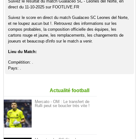
Suivez le résultat du match Gualaceo SC - Leones del Norte, en
direct du 11-10-2025 sur FOOTLIVE.FR
Suivez le score en direct du match Gualaceo SC Leones del Norte,
et ne loupez aucun but !. Retrouvez des informations sur les
compos probables, la composition officielle des équipes, les
cartons rouge et jaune, les remplacements, les changements de
joueurs et beaucoup d'info sur le match a venir.
Lieu du Match:
Compétition: .
Pays: .
Actualité football
Mercato - OM : Le transfert de
Rulli peut se boucler très vite !