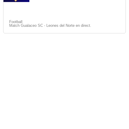
Football
Match Gualaceo SC - Leones del Norte en direct.