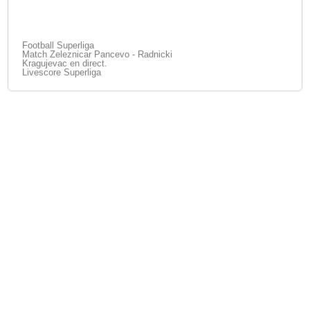
Football Superliga
Match Zeleznicar Pancevo - Radnicki
Kragujevac en direct.
Livescore Superliga