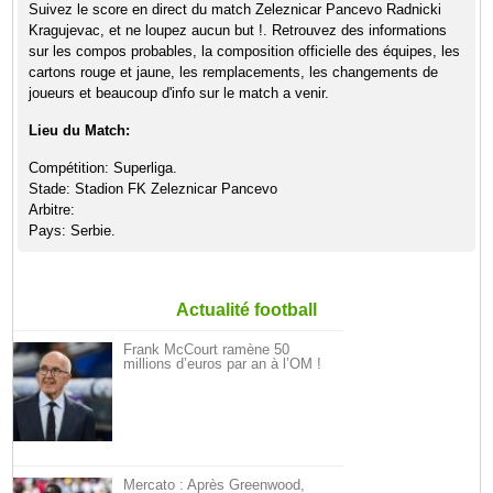
Suivez le score en direct du match Zeleznicar Pancevo Radnicki
Kragujevac, et ne loupez aucun but !. Retrouvez des informations
sur les compos probables, la composition officielle des équipes, les
cartons rouge et jaune, les remplacements, les changements de
joueurs et beaucoup d'info sur le match a venir.
Lieu du Match:
Compétition: Superliga.
Stade: Stadion FK Zeleznicar Pancevo
Arbitre:
Pays: Serbie.
Actualité football
Frank McCourt ramène 50
millions d’euros par an à l’OM !
Mercato : Après Greenwood,