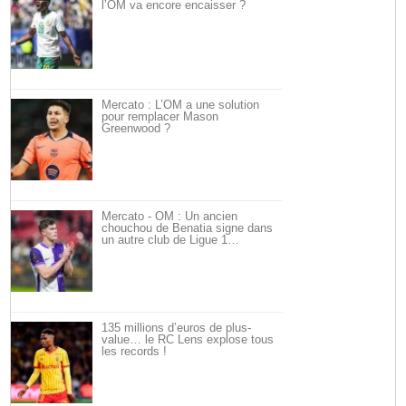
l’OM va encore encaisser ?
Mercato : L’OM a une solution
pour remplacer Mason
Greenwood ?
Mercato - OM : Un ancien
chouchou de Benatia signe dans
un autre club de Ligue 1…
135 millions d’euros de plus-
value… le RC Lens explose tous
les records !