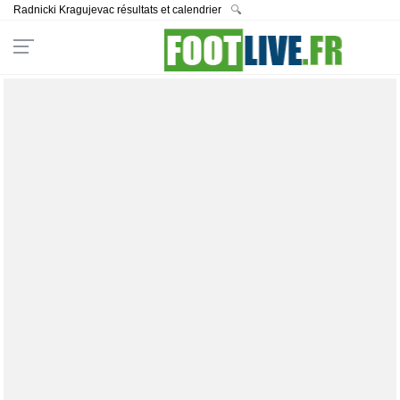
Radnicki Kragujevac résultats et calendrier
🔍