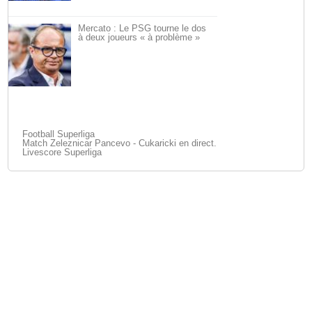
Mercato : Le PSG tourne le dos
à deux joueurs « à problème »
Football Superliga
Match Zeleznicar Pancevo - Cukaricki en direct.
Livescore Superliga