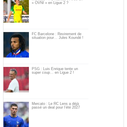
« OVNI » en Ligue 2 ?
FC Barcelone : Revirement de
situation pour… Jules Koundé !
PSG : Luis Enrique tente un
super coup… en Ligue 2 !
Mercato : Le RC Lens a déjà
passé un deal pour l’été 2027