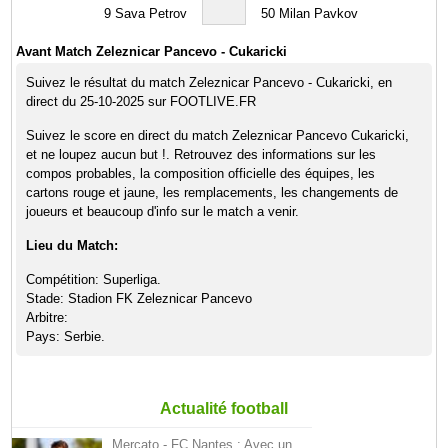
9
Sava Petrov
50
Milan Pavkov
Avant Match Zeleznicar Pancevo - Cukaricki
Suivez le résultat du match Zeleznicar Pancevo - Cukaricki, en
direct du 25-10-2025 sur FOOTLIVE.FR
Suivez le score en direct du match Zeleznicar Pancevo Cukaricki,
et ne loupez aucun but !. Retrouvez des informations sur les
compos probables, la composition officielle des équipes, les
cartons rouge et jaune, les remplacements, les changements de
joueurs et beaucoup d'info sur le match a venir.
Lieu du Match:
Compétition: Superliga.
Stade: Stadion FK Zeleznicar Pancevo
Arbitre:
Pays: Serbie.
Actualité football
Mercato - FC Nantes : Avec un