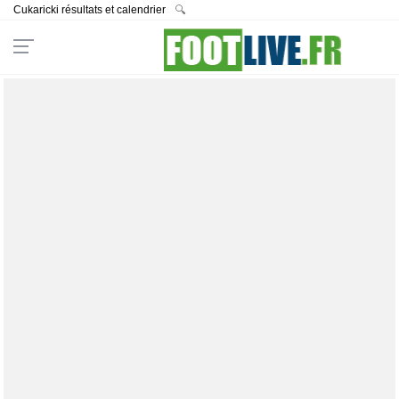
Cukaricki résultats et calendrier
🔍