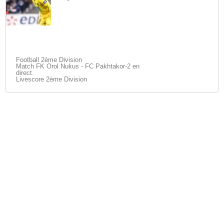
Football 2ème Division
Match FK Orol Nukus - FC Pakhtakor-2 en
direct.
Livescore 2ème Division