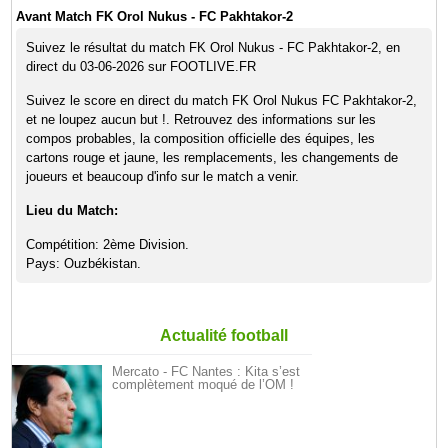
Avant Match FK Orol Nukus - FC Pakhtakor-2
Suivez le résultat du match FK Orol Nukus - FC Pakhtakor-2, en
direct du 03-06-2026 sur FOOTLIVE.FR
Suivez le score en direct du match FK Orol Nukus FC Pakhtakor-2,
et ne loupez aucun but !. Retrouvez des informations sur les
compos probables, la composition officielle des équipes, les
cartons rouge et jaune, les remplacements, les changements de
joueurs et beaucoup d'info sur le match a venir.
Lieu du Match:
Compétition: 2ème Division.
Pays: Ouzbékistan.
Actualité football
Mercato - FC Nantes : Kita s’est
complètement moqué de l’OM !