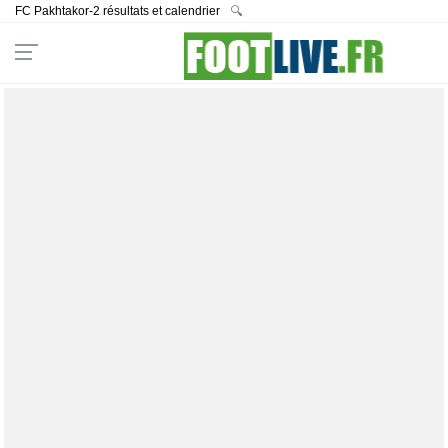
FC Pakhtakor-2 résultats et calendrier
🔍