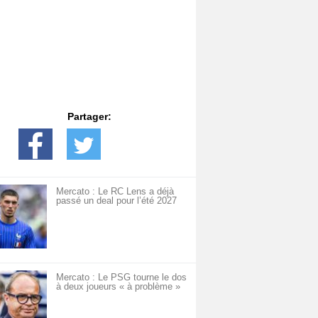
Partager:
Mercato : Le RC Lens a déjà
passé un deal pour l’été 2027
Mercato : Le PSG tourne le dos
à deux joueurs « à problème »