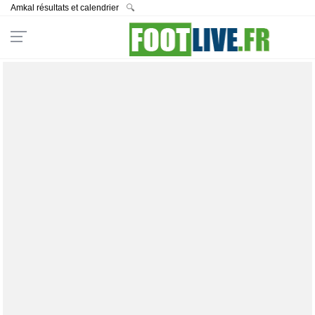
Amkal résultats et calendrier
🔍