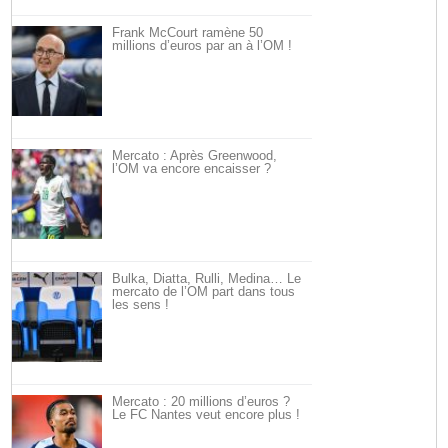
Frank McCourt ramène 50
millions d’euros par an à l’OM !
Mercato : Après Greenwood,
l’OM va encore encaisser ?
Bulka, Diatta, Rulli, Medina… Le
mercato de l’OM part dans tous
les sens !
Mercato : 20 millions d’euros ?
Le FC Nantes veut encore plus !