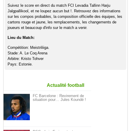
Suivez le score en direct du match FCI Levadia Tallinn Harju
Jalgpallikool, et ne loupez aucun but !. Retrouvez des informations
sur les compos probables, la composition officielle des équipes, les
cartons rouge et jaune, les remplacements, les changements de
joueurs et beaucoup d'info sur le match a venir.
Lieu du Match:
Compétition: Meistriliiga.
Stade: A. Le Coq Arena
Arbitre: Kristo Tohver
Pays: Estonie.
Actualité football
FC Barcelone : Revirement de
situation pour… Jules Koundé !