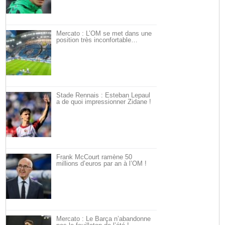
Mercato : L’OM se met dans une
position très inconfortable…
Stade Rennais : Esteban Lepaul
a de quoi impressionner Zidane !
Frank McCourt ramène 50
millions d’euros par an à l’OM !
Mercato : Le Barça n’abandonne