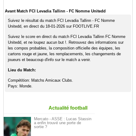
Avant Match FCI Levadia Tallinn - FC Nomme Unitedd
Suivez le résultat du match FCI Levadia Tallinn - FC Nomme
Unitedd, en direct du 18-01-2026 sur FOOTLIVE.FR
Suivez le score en direct du match FCI Levadia Tallinn FC Nomme
Unitedd, et ne loupez aucun but !. Retrouvez des informations sur
les compos probables, la composition officielle des équipes, les
cartons rouge et jaune, les remplacements, les changements de
joueurs et beaucoup d'info sur le match a venir.
Lieu du Match:
Compétition: Matchs Amicaux Clubs.
Pays: Monde.
Actualité football
Mercato - ASSE : Lucas Stassin
a enfin trouvé une porte de
sortie ?