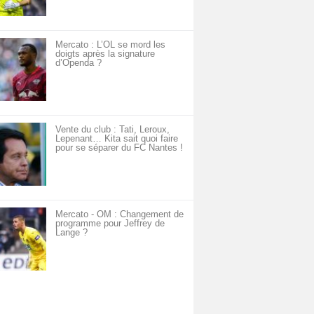
Mercato : L’OL se mord les
doigts après la signature
d’Openda ?
Vente du club : Tati, Leroux,
Lepenant… Kita sait quoi faire
pour se séparer du FC Nantes !
Mercato - OM : Changement de
programme pour Jeffrey de
Lange ?