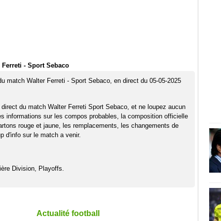
 Ferreti - Sport Sebaco
 du match Walter Ferreti - Sport Sebaco, en direct du 05-05-2025
 direct du match Walter Ferreti Sport Sebaco, et ne loupez aucun
es informations sur les compos probables, la composition officielle
artons rouge et jaune, les remplacements, les changements de
 d'info sur le match a venir.
ère Division, Playoffs.
Actualité football