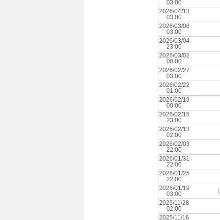
03:00
2026/04/13
03:00
2026/03/08
03:00
2026/03/04
23:00
2026/03/02
00:00
2026/02/27
03:00
2026/02/22
01:00
2026/02/19
00:00
2026/02/15
23:00
2026/02/13
02:00
2026/02/03
22:00
2026/01/31
22:00
2026/01/25
22:00
2026/01/19
03:00
2025/11/28
02:00
2025/11/16