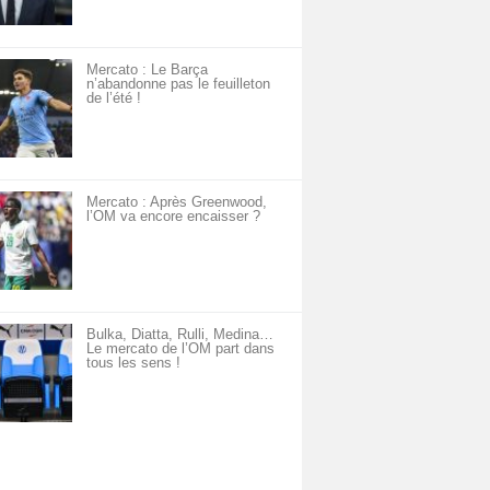
Mercato : Le Barça
n’abandonne pas le feuilleton
de l’été !
Mercato : Après Greenwood,
l’OM va encore encaisser ?
Bulka, Diatta, Rulli, Medina…
Le mercato de l’OM part dans
tous les sens !