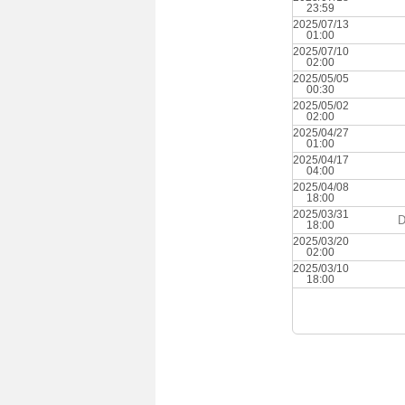
23:59
2025/07/13
01:00
2025/07/10
02:00
2025/05/05
00:30
2025/05/02
02:00
2025/04/27
01:00
2025/04/17
04:00
2025/04/08
18:00
2025/03/31
D
18:00
2025/03/20
02:00
2025/03/10
18:00