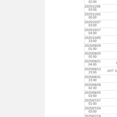
02:00
2025/11/06
03:00
2025/11/03
00:00
2025/10/27
03:00
2025/10/17
04:00
2025/10/05
23:00
2025/09/29
01:00
2025/09/25
02:00
2025/09/21
04:00
2025/09/13
ART M
23:00
2025/08/31
23:00
2025/08/28
02:30
2025/08/25
03:00
2025/07/27
01:00
2025/07/24
03:00
2025/07/18