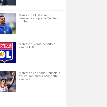
Mercato : L’OM vise un
deuxième coup à la Quinten
Timber !
Mercato : 5 gros départs à
venir à l’OL…
Mercato : Le Stade Rennais a
trouvé son buteur pour cette
saison !