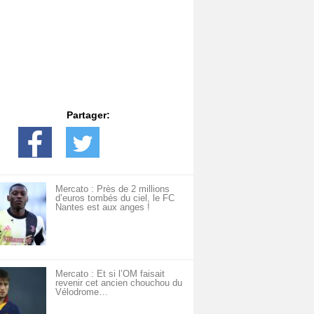
Partager:
Mercato : Près de 2 millions
d’euros tombés du ciel, le FC
Nantes est aux anges !
Mercato : Et si l’OM faisait
revenir cet ancien chouchou du
Vélodrome…