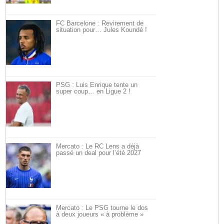
FC Barcelone : Revirement de
situation pour… Jules Koundé !
PSG : Luis Enrique tente un
super coup… en Ligue 2 !
Mercato : Le RC Lens a déjà
passé un deal pour l’été 2027
Mercato : Le PSG tourne le dos
à deux joueurs « à problème »