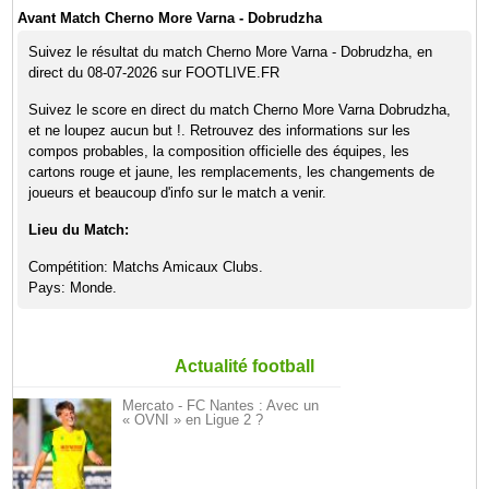
Avant Match Cherno More Varna - Dobrudzha
Suivez le résultat du match Cherno More Varna - Dobrudzha, en
direct du 08-07-2026 sur FOOTLIVE.FR
Suivez le score en direct du match Cherno More Varna Dobrudzha,
et ne loupez aucun but !. Retrouvez des informations sur les
compos probables, la composition officielle des équipes, les
cartons rouge et jaune, les remplacements, les changements de
joueurs et beaucoup d'info sur le match a venir.
Lieu du Match:
Compétition: Matchs Amicaux Clubs.
Pays: Monde.
Actualité football
Mercato - FC Nantes : Avec un
« OVNI » en Ligue 2 ?