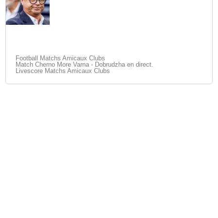
Football Matchs Amicaux Clubs
Match Cherno More Varna - Dobrudzha en direct.
Livescore Matchs Amicaux Clubs