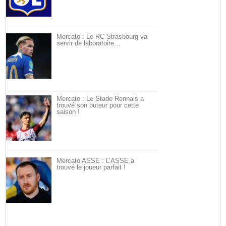
Mercato : Le RC Strasbourg va
servir de laboratoire…
Mercato : Le Stade Rennais a
trouvé son buteur pour cette
saison !
Mercato ASSE : L’ASSE a
trouvé le joueur parfait !