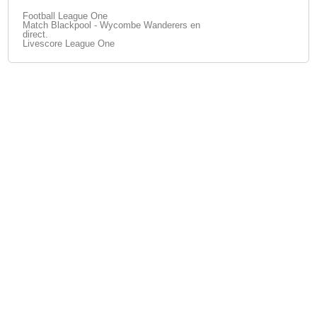
Football League One
Match Blackpool - Wycombe Wanderers en
direct.
Livescore League One