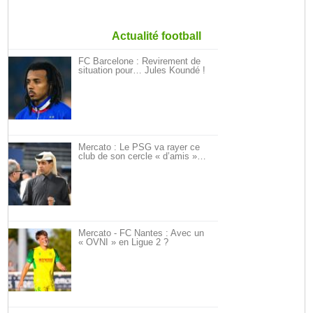
Actualité football
FC Barcelone : Revirement de
situation pour… Jules Koundé !
Mercato : Le PSG va rayer ce
club de son cercle « d’amis »…
Mercato - FC Nantes : Avec un
« OVNI » en Ligue 2 ?