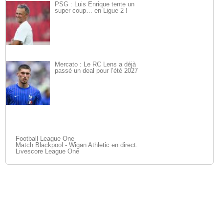
PSG : Luis Enrique tente un
super coup… en Ligue 2 !
Mercato : Le RC Lens a déjà
passé un deal pour l’été 2027
Football League One
Match Blackpool - Wigan Athletic en direct.
Livescore League One