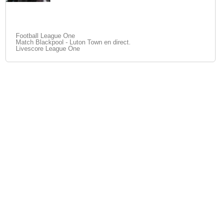
Football League One
Match Blackpool - Luton Town en direct.
Livescore League One