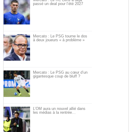
passé un deal pour l’été 2027
Mercato : Le PSG tourne le dos
à deux joueurs « à problème »
Mercato : Le PSG au cœur d’un
gigantesque coup de bluff ?
L’OM aura un nouvel allié dans
les médias à la rentrée…