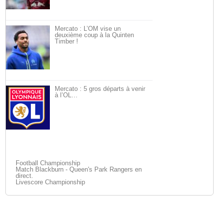
Mercato : L’OM vise un
deuxième coup à la Quinten
Timber !
Mercato : 5 gros départs à venir
à l’OL…
Football Championship
Match Blackburn - Queen's Park Rangers en
direct.
Livescore Championship