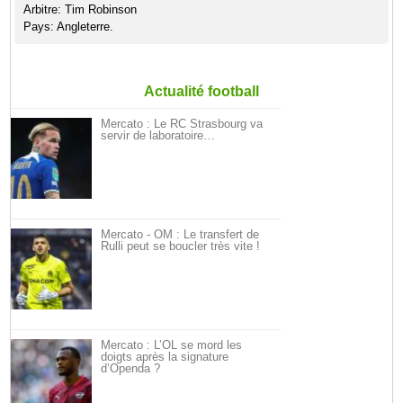
Arbitre: Tim Robinson
Pays: Angleterre.
Actualité football
Mercato : Le RC Strasbourg va
servir de laboratoire…
Mercato - OM : Le transfert de
Rulli peut se boucler très vite !
Mercato : L’OL se mord les
doigts après la signature
d’Openda ?