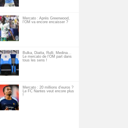
Mercato : Après Greenwood,
l’OM va encore encaisser ?
Bulka, Diatta, Rulli, Medina…
Le mercato de l’OM part dans
tous les sens !
Mercato : 20 millions d’euros ?
Le FC Nantes veut encore plus
!