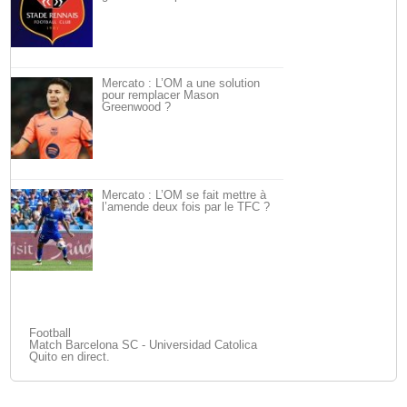
Mercato : L’OM a une solution
pour remplacer Mason
Greenwood ?
Mercato : L’OM se fait mettre à
l’amende deux fois par le TFC ?
Football
Match Barcelona SC - Universidad Catolica
Quito en direct.