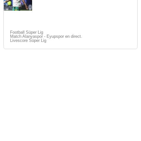
Football Süper Lig
Match Alanyaspor - Eyupspor en direct.
Livescore Süper Lig