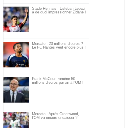
Stade Rennais : Esteban Lepaul
a de quoi impressionner Zidane !
Mercato : 20 millions d’euros ?
Le FC Nantes veut encore plus !
Frank McCourt ramène 50
millions d’euros par an à l’OM !
Mercato : Après Greenwood,
l’OM va encore encaisser ?