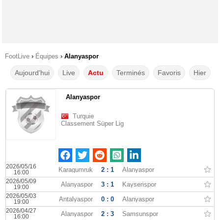
FootLive
›
Équipes
›
Alanyaspor
Aujourd'hui
Live
Actu
Terminés
Favoris
Hier
Alanyaspor
Turquie
Classement Süper Lig
2026/05/16
Karagumruk
2 : 1
Alanyaspor
16:00
2026/05/09
Alanyaspor
3 : 1
Kayserispor
19:00
2026/05/03
Antalyaspor
0 : 0
Alanyaspor
19:00
2026/04/27
Alanyaspor
2 : 3
Samsunspor
16:00