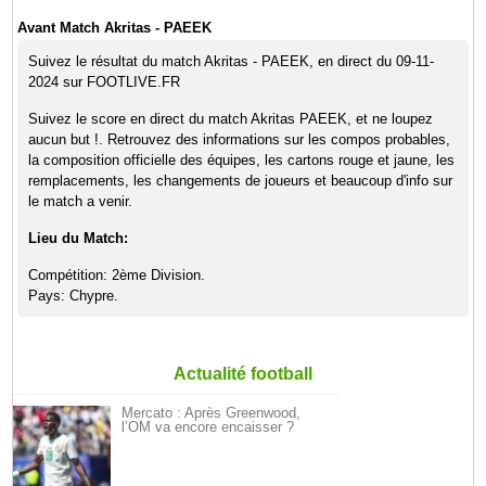
Avant Match Akritas - PAEEK
Suivez le résultat du match Akritas - PAEEK, en direct du 09-11-
2024 sur FOOTLIVE.FR
Suivez le score en direct du match Akritas PAEEK, et ne loupez
aucun but !. Retrouvez des informations sur les compos probables,
la composition officielle des équipes, les cartons rouge et jaune, les
remplacements, les changements de joueurs et beaucoup d'info sur
le match a venir.
Lieu du Match:
Compétition: 2ème Division.
Pays: Chypre.
Actualité football
Mercato : Après Greenwood,
l’OM va encore encaisser ?