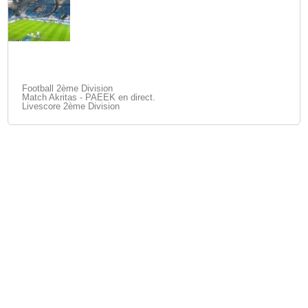
Football 2ème Division
Match Akritas - PAEEK en direct.
Livescore 2ème Division