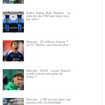
Bulka, Diatta, Rulli, Medina… Le
mercato de l’OM part dans tous
les sens !
Mercato : 20 millions d’euros ?
Le FC Nantes veut encore plus !
Mercato - ASSE : Lucas Stassin
a enfin trouvé une porte de
sortie ?
Mercato : L’OM se met dans une
position très inconfortable…