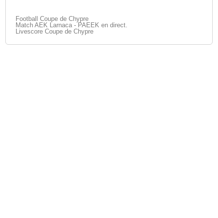
Football Coupe de Chypre
Match AEK Larnaca - PAEEK en direct.
Livescore Coupe de Chypre