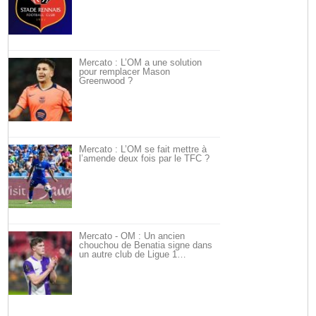
Mercato : L’OM a une solution
pour remplacer Mason
Greenwood ?
Mercato : L’OM se fait mettre à
l’amende deux fois par le TFC ?
Mercato - OM : Un ancien
chouchou de Benatia signe dans
un autre club de Ligue 1…