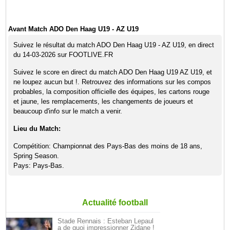
Avant Match ADO Den Haag U19 - AZ U19
Suivez le résultat du match ADO Den Haag U19 - AZ U19, en direct
du 14-03-2026 sur FOOTLIVE.FR
Suivez le score en direct du match ADO Den Haag U19 AZ U19, et
ne loupez aucun but !. Retrouvez des informations sur les compos
probables, la composition officielle des équipes, les cartons rouge
et jaune, les remplacements, les changements de joueurs et
beaucoup d'info sur le match a venir.
Lieu du Match:
Compétition: Championnat des Pays-Bas des moins de 18 ans,
Spring Season.
Pays: Pays-Bas.
Actualité football
Stade Rennais : Esteban Lepaul
a de quoi impressionner Zidane !