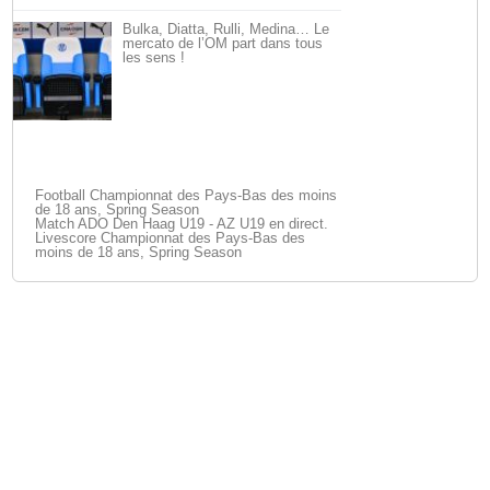
Bulka, Diatta, Rulli, Medina… Le
mercato de l’OM part dans tous
les sens !
Football Championnat des Pays-Bas des moins
de 18 ans, Spring Season
Match ADO Den Haag U19 - AZ U19 en direct.
Livescore Championnat des Pays-Bas des
moins de 18 ans, Spring Season