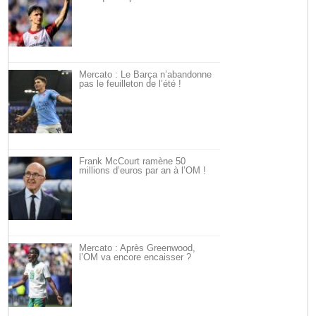
Mercato : Le Barça n’abandonne
pas le feuilleton de l’été !
Frank McCourt ramène 50
millions d’euros par an à l’OM !
Mercato : Après Greenwood,
l’OM va encore encaisser ?