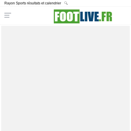
Rayon Sports résultats et calendrier
🔍