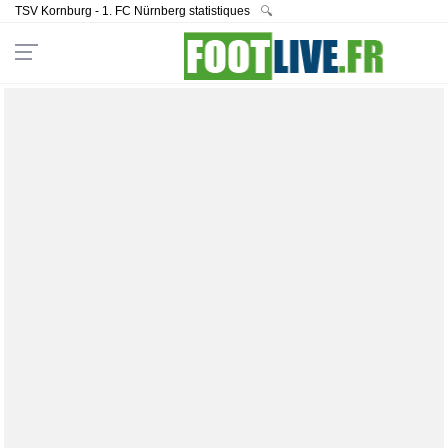
TSV Kornburg - 1. FC Nürnberg statistiques
🔍