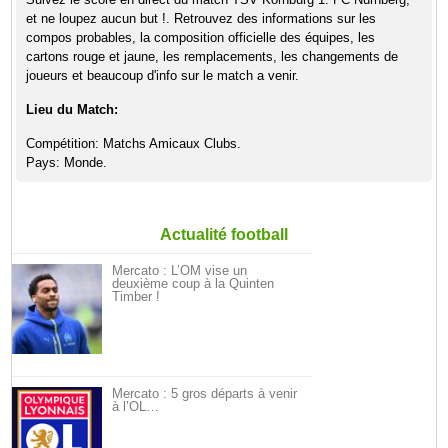
et ne loupez aucun but !. Retrouvez des informations sur les
compos probables, la composition officielle des équipes, les
cartons rouge et jaune, les remplacements, les changements de
joueurs et beaucoup d'info sur le match a venir.
Lieu du Match:
Compétition: Matchs Amicaux Clubs.
Pays: Monde.
Actualité football
Mercato : L’OM vise un
deuxième coup à la Quinten
Timber !
Mercato : 5 gros départs à venir
à l’OL…