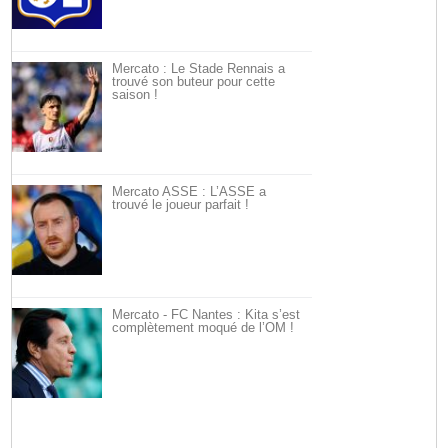
Mercato : Le Stade Rennais a
trouvé son buteur pour cette
saison !
Mercato ASSE : L’ASSE a
trouvé le joueur parfait !
Mercato - FC Nantes : Kita s’est
complètement moqué de l’OM !