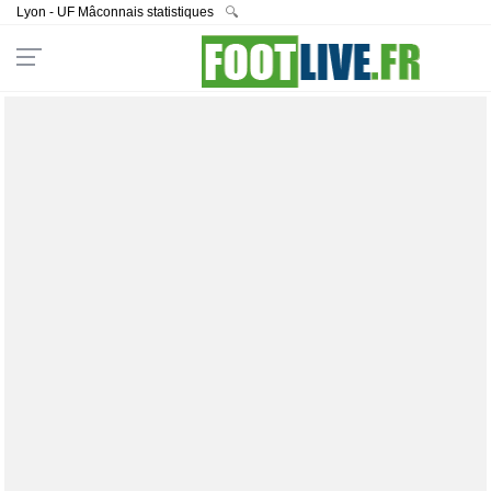
Lyon - UF Mâconnais statistiques
🔍