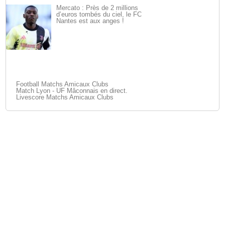
Mercato : Près de 2 millions
d’euros tombés du ciel, le FC
Nantes est aux anges !
Football Matchs Amicaux Clubs
Match Lyon - UF Mâconnais en direct.
Livescore Matchs Amicaux Clubs