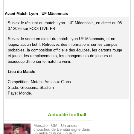
Avant Match Lyon - UF Mâconnais
Suivez le résultat du match Lyon - UF Mâconnais, en direct du 08-
07-2026 sur FOOTLIVE.FR
Suivez le score en direct du match Lyon UF Mâconnais, et ne
loupez aucun but !. Retrouvez des informations sur les compos
probables, la composition officielle des équipes, les cartons rouge
et jaune, les remplacements, les changements de joueurs et
beaucoup d'info sur le match a venir.
Lieu du Match:
Compétition: Matchs Amicaux Clubs.
Stade: Groupama Stadium
Pays: Monde.
Actualité football
Mercato - OM : Un ancien
chouchou de Benatia signe dans
un autre club de Ligue 1…