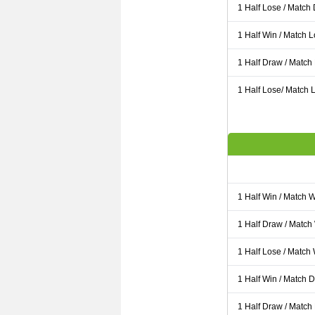
1 Half Lose / Match
1 Half Win / Match 
1 Half Draw / Match
1 Half Lose/ Match L
1 Half Win / Match 
1 Half Draw / Match
1 Half Lose / Match
1 Half Win / Match 
1 Half Draw / Match