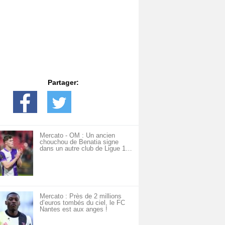
Partager:
Mercato - OM : Un ancien
chouchou de Benatia signe
dans un autre club de Ligue 1…
Mercato : Près de 2 millions
d’euros tombés du ciel, le FC
Nantes est aux anges !