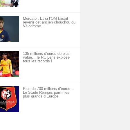
Mercato : Et si l’OM faisait
revenir cet ancien chouchou du
Vélodrome…
135 millions d’euros de plus-
value… le RC Lens explose
tous les records !
Plus de 700 millions d’euros…
Le Stade Rennais parmi les
plus grands d’Europe !