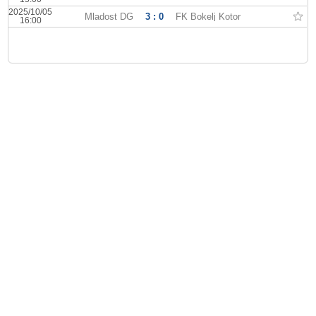
2025/10/05
Mladost DG
3 : 0
FK Bokelj Kotor
16:00