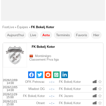
FootLive
›
Équipes
›
FK Bokelj Kotor
Aujourd'hui
Live
Actu
Terminés
Favoris
Hier
FK Bokelj Kotor
Monténégro
Classement Prva liga
2026/12/09
OFK Petrovac
- : -
FK Bokelj Kotor
14:00
2026/12/05
Mladost DG
- : -
FK Bokelj Kotor
14:00
2026/11/29
FK Bokelj Kotor
- : -
FK Jezero
15:00
2026/11/21
Otrant
- : -
FK Bokelj Kotor
15:00