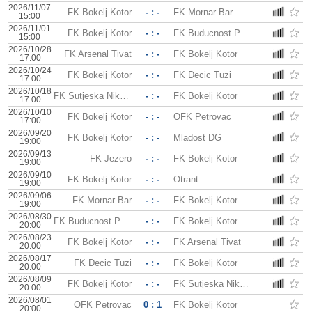
2026/11/07
FK Bokelj Kotor
- : -
FK Mornar Bar
15:00
2026/11/01
FK Bokelj Kotor
- : -
FK Buducnost Podgorica
15:00
2026/10/28
FK Arsenal Tivat
- : -
FK Bokelj Kotor
17:00
2026/10/24
FK Bokelj Kotor
- : -
FK Decic Tuzi
17:00
2026/10/18
FK Sutjeska Niksic
- : -
FK Bokelj Kotor
17:00
2026/10/10
FK Bokelj Kotor
- : -
OFK Petrovac
17:00
2026/09/20
FK Bokelj Kotor
- : -
Mladost DG
19:00
2026/09/13
FK Jezero
- : -
FK Bokelj Kotor
19:00
2026/09/10
FK Bokelj Kotor
- : -
Otrant
19:00
2026/09/06
FK Mornar Bar
- : -
FK Bokelj Kotor
19:00
2026/08/30
FK Buducnost Podgorica
- : -
FK Bokelj Kotor
20:00
2026/08/23
FK Bokelj Kotor
- : -
FK Arsenal Tivat
20:00
2026/08/17
FK Decic Tuzi
- : -
FK Bokelj Kotor
20:00
2026/08/09
FK Bokelj Kotor
- : -
FK Sutjeska Niksic
20:00
2026/08/01
OFK Petrovac
0 : 1
FK Bokelj Kotor
20:00