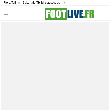
Flora Tallinn - Saburtalo Tbilisi statistiques
🔍