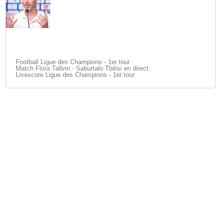
Football Ligue des Champions - 1er tour
Match Flora Tallinn - Saburtalo Tbilisi en direct.
Livescore Ligue des Champions - 1er tour