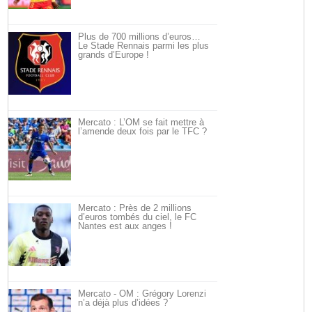
Plus de 700 millions d’euros…
Le Stade Rennais parmi les plus
grands d’Europe !
Mercato : L’OM se fait mettre à
l’amende deux fois par le TFC ?
Mercato : Près de 2 millions
d’euros tombés du ciel, le FC
Nantes est aux anges !
Mercato - OM : Grégory Lorenzi
n’a déjà plus d’idées ?