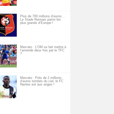
Plus de 700 millions d’euros…
Le Stade Rennais parmi les
plus grands d’Europe !
Mercato : L’OM se fait mettre à
l’amende deux fois par le TFC
?
Mercato : Près de 2 millions
d’euros tombés du ciel, le FC
Nantes est aux anges !