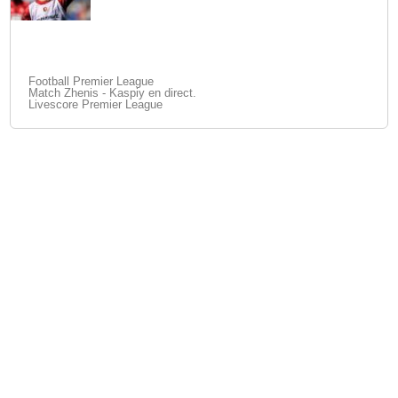
Football Premier League
Match Zhenis - Kaspiy en direct.
Livescore Premier League