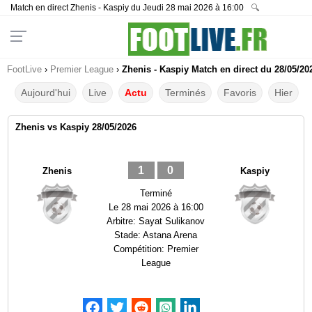
Match en direct Zhenis - Kaspiy du Jeudi 28 mai 2026 à 16:00
🔍
FootLive
›
Premier League
›
Zhenis - Kaspiy Match en direct du 28/05/20
Aujourd'hui
Live
Actu
Terminés
Favoris
Hier
Zhenis vs Kaspiy 28/05/2026
1
0
Zhenis
Kaspiy
Terminé
Le
28 mai 2026 à 16:00
Arbitre:
Sayat Sulikanov
Stade:
Astana Arena
Compétition:
Premier
League