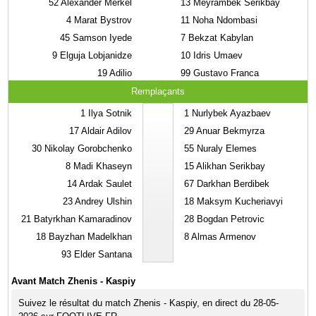
52
Alexander Merkel
13
Meyrambek Serikbay
4
Marat Bystrov
11
Noha Ndombasi
45
Samson Iyede
7
Bekzat Kabylan
9
Elguja Lobjanidze
10
Idris Umaev
19
Adilio
99
Gustavo Franca
Remplaçants
1
Ilya Sotnik
1
Nurlybek Ayazbaev
17
Aldair Adilov
29
Anuar Bekmyrza
30
Nikolay Gorobchenko
55
Nuraly Elemes
8
Madi Khaseyn
15
Alikhan Serikbay
14
Ardak Saulet
67
Darkhan Berdibek
23
Andrey Ulshin
18
Maksym Kucheriavyi
21
Batyrkhan Kamaradinov
28
Bogdan Petrovic
18
Bayzhan Madelkhan
8
Almas Armenov
93
Elder Santana
Avant Match Zhenis - Kaspiy
Suivez le résultat du match Zhenis - Kaspiy, en direct du 28-05-