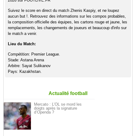
2026 sur FOOTLIVE.FR
Suivez le score en direct du match Zhenis Kaspiy, et ne loupez
aucun but !. Retrouvez des informations sur les compos probables,
la composition officielle des équipes, les cartons rouge et jaune, les
remplacements, les changements de joueurs et beaucoup d'info sur
le match a venir.
Lieu du Match:
Compétition: Premier League.
Stade: Astana Arena
Arbitre: Sayat Sulikanov
Pays: Kazakhstan.
Actualité football
Mercato : L’OL se mord les
doigts après la signature
d’Openda ?