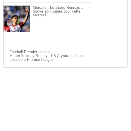
Mercato : Le Stade Rennais a
trouvé son buteur pour cette
saison !
Football Premier League
Match Yelimay Semey - FK Atyrau en direct.
Livescore Premier League