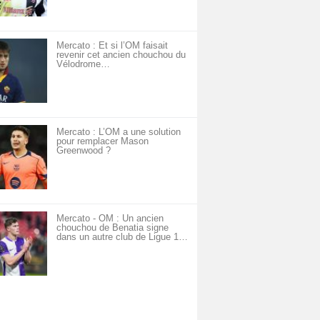
Mercato : Et si l’OM faisait
revenir cet ancien chouchou du
Vélodrome…
Mercato : L’OM a une solution
pour remplacer Mason
Greenwood ?
Mercato - OM : Un ancien
chouchou de Benatia signe
dans un autre club de Ligue 1…