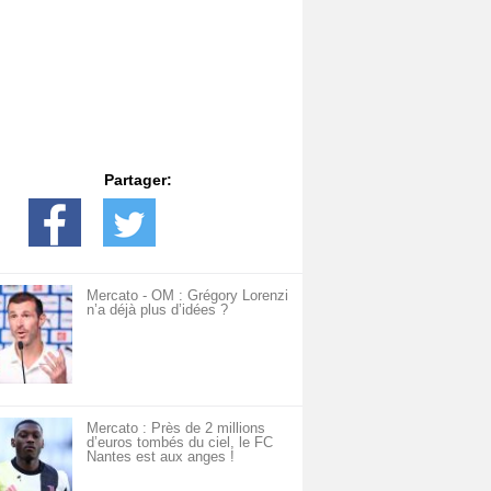
Partager:
Mercato - OM : Grégory Lorenzi
n’a déjà plus d’idées ?
Mercato : Près de 2 millions
d’euros tombés du ciel, le FC
Nantes est aux anges !