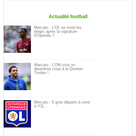
Actualité football
Mercato : L’OL se mord les
doigts après la signature
d’Openda ?
Mercato : L’OM vise un
deuxième coup à la Quinten
Timber !
Mercato : 5 gros départs à venir
à l’OL…