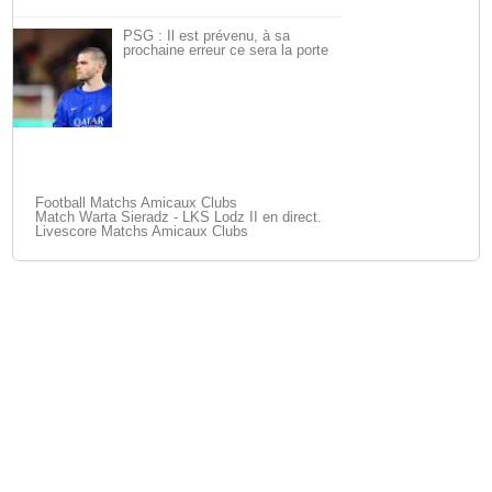
PSG : Il est prévenu, à sa
prochaine erreur ce sera la porte
Football Matchs Amicaux Clubs
Match Warta Sieradz - LKS Lodz II en direct.
Livescore Matchs Amicaux Clubs