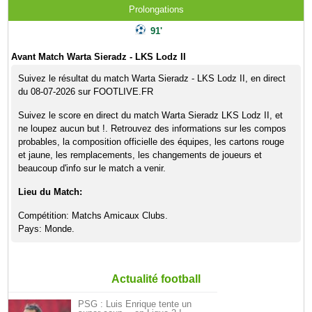
Prolongations
91'
Avant Match Warta Sieradz - LKS Lodz II
Suivez le résultat du match Warta Sieradz - LKS Lodz II, en direct
du 08-07-2026 sur FOOTLIVE.FR
Suivez le score en direct du match Warta Sieradz LKS Lodz II, et
ne loupez aucun but !. Retrouvez des informations sur les compos
probables, la composition officielle des équipes, les cartons rouge
et jaune, les remplacements, les changements de joueurs et
beaucoup d'info sur le match a venir.
Lieu du Match:
Compétition: Matchs Amicaux Clubs.
Pays: Monde.
Actualité football
PSG : Luis Enrique tente un